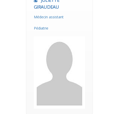
JULIETTE
GIRAUDEAU
Médecin assistant
Pédiatrie