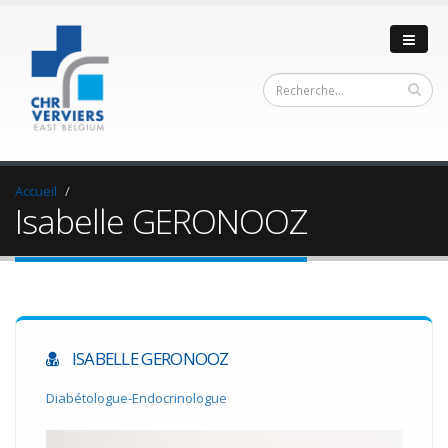
Accueil
Isabelle GERONOOZ
ISABELLE GERONOOZ
Diabétologue-Endocrinologue