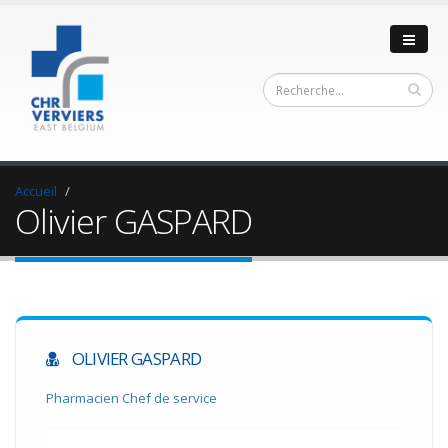
Accueil
Olivier GASPARD
OLIVIER GASPARD
Pharmacien Chef de service