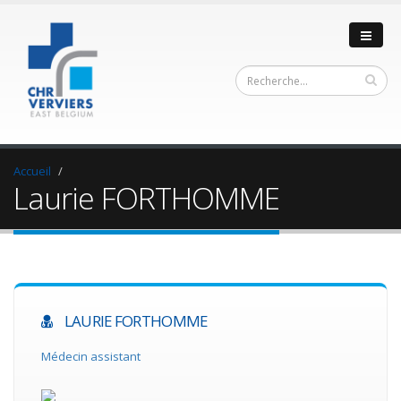
Accueil
Laurie FORTHOMME
LAURIE FORTHOMME
Médecin assistant