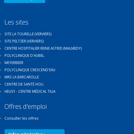
Les sites
SITE LA TOURELLE (VERVIERS)
SITE PELTZER (VERVIERS)
CENTRE HOSPITALIER REINE ASTRID (MALMEDY)
POLYCLINIQUE D'AUBEL
MEYERBEER
POLYCLINIQUE CRESCEND'EAU
MRS LA BARCAROLLE
CENTRE DE SANTÉ HOLI
HEUSY - CENTRE MÉDICAL TILIA
Offres d'emploi
Consulter les offres