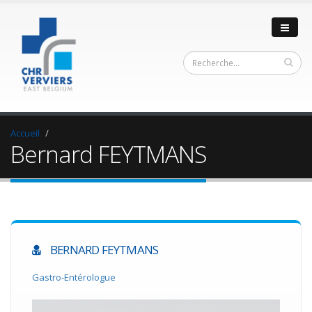
Accueil
Bernard FEYTMANS
BERNARD FEYTMANS
Gastro-Entérologue