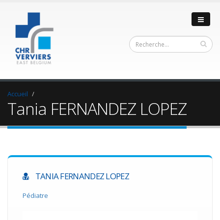
Accueil
Tania FERNANDEZ LOPEZ
TANIA FERNANDEZ LOPEZ
Pédiatre