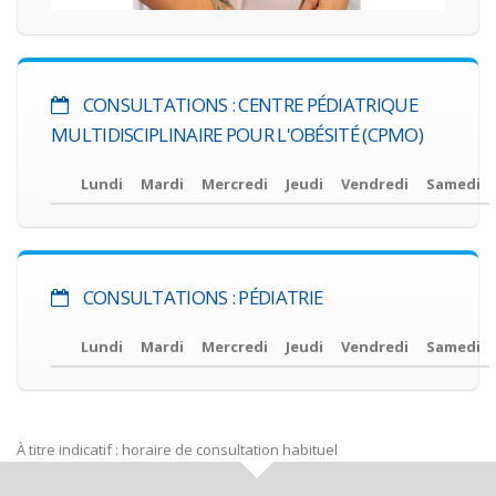
CONSULTATIONS : CENTRE PÉDIATRIQUE
MULTIDISCIPLINAIRE POUR L'OBÉSITÉ (CPMO)
Lundi
Mardi
Mercredi
Jeudi
Vendredi
Samedi
CONSULTATIONS : PÉDIATRIE
Lundi
Mardi
Mercredi
Jeudi
Vendredi
Samedi
À titre indicatif : horaire de consultation habituel