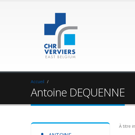
Accueil
Antoine DEQUENNE
À titre i