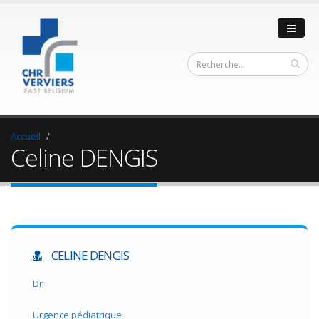
Accueil
Celine DENGIS
CELINE DENGIS
Dr
Urgence pédiatrique