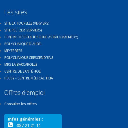
Les sites
SITE LA TOURELLE (VERVIERS)
SITE PELTZER (VERVIERS)
CENTRE HOSPITALIER REINE ASTRID (MALMEDY)
POLYCLINIQUE D'AUBEL
MEYERBEER
POLYCLINIQUE CRESCEND'EAU
MRS LA BARCAROLLE
CENTRE DE SANTÉ HOLI
HEUSY - CENTRE MÉDICAL TILIA
Offres d'emploi
Consulter les offres
Infos générales :
087 21 21 11