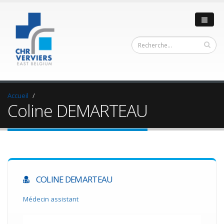
Accueil
Coline DEMARTEAU
COLINE DEMARTEAU
Médecin assistant