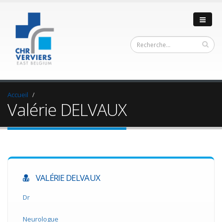
Accueil
Valérie DELVAUX
VALÉRIE DELVAUX
Dr
Neurologue