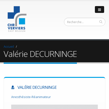
Accueil
Valérie DECURNINGE
VALÉRIE DECURNINGE
Anesthésiste-Réanimateur