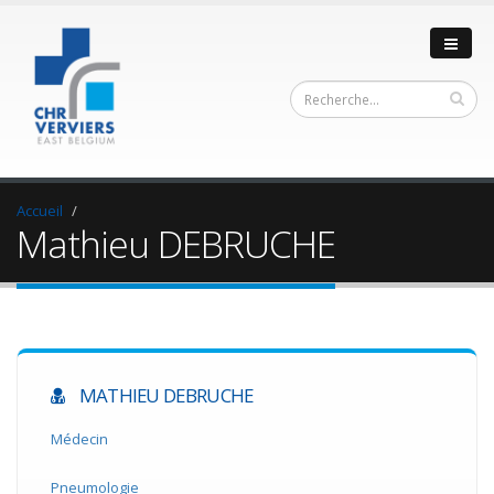
Accueil
Mathieu DEBRUCHE
MATHIEU DEBRUCHE
Médecin
Pneumologie