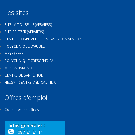
Les sites
SITE LA TOURELLE (VERVIERS)
SITE PELTZER (VERVIERS)
CENTRE HOSPITALIER REINE ASTRID (MALMEDY)
POLYCLINIQUE D'AUBEL
MEYERBEER
POLYCLINIQUE CRESCEND'EAU
MRS LA BARCAROLLE
CENTRE DE SANTÉ HOLI
HEUSY - CENTRE MÉDICAL TILIA
Offres d'emploi
Consulter les offres
Infos générales :
087 21 21 11