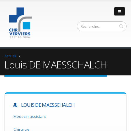
Accueil
Louis DE MAESSCHALCH
LOUIS DE MAESSCHALCH
Médecin assistant
Chirurgie