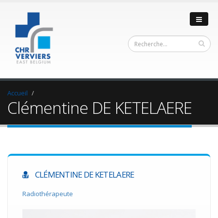
Accueil
Clémentine DE KETELAERE
CLÉMENTINE DE KETELAERE
Radiothérapeute