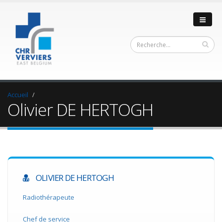
Accueil
Olivier DE HERTOGH
OLIVIER DE HERTOGH
Radiothérapeute
Chef de service