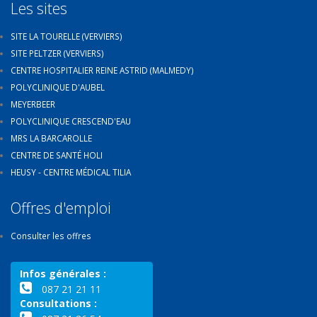
Les sites
SITE LA TOURELLE (VERVIERS)
SITE PELTZER (VERVIERS)
CENTRE HOSPITALIER REINE ASTRID (MALMEDY)
POLYCLINIQUE D'AUBEL
MEYERBEER
POLYCLINIQUE CRESCEND'EAU
MRS LA BARCAROLLE
CENTRE DE SANTÉ HOLI
HEUSY - CENTRE MÉDICAL TILIA
Offres d'emploi
Consulter les offres
Infos générales :
087 21 21 11
Consultations :