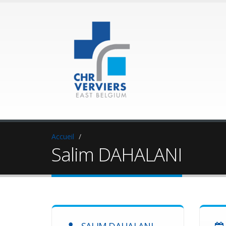
Accueil
Salim DAHALANI