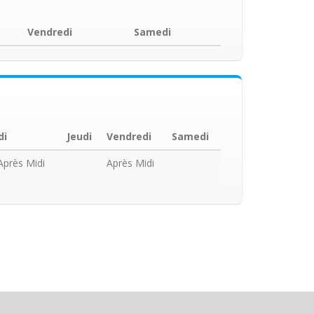
Vendredi
Samedi
di
Jeudi
Vendredi
Samedi
Après Midi
Après Midi