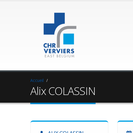
Accueil
Alix COLASSIN