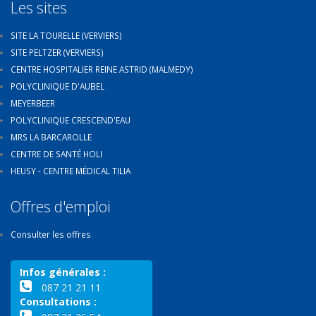
Les sites
SITE LA TOURELLE (VERVIERS)
SITE PELTZER (VERVIERS)
CENTRE HOSPITALIER REINE ASTRID (MALMEDY)
POLYCLINIQUE D'AUBEL
MEYERBEER
POLYCLINIQUE CRESCEND'EAU
MRS LA BARCAROLLE
CENTRE DE SANTÉ HOLI
HEUSY - CENTRE MÉDICAL TILIA
Offres d'emploi
Consulter les offres
Infos générales :
087 21 21 11
Consultations :