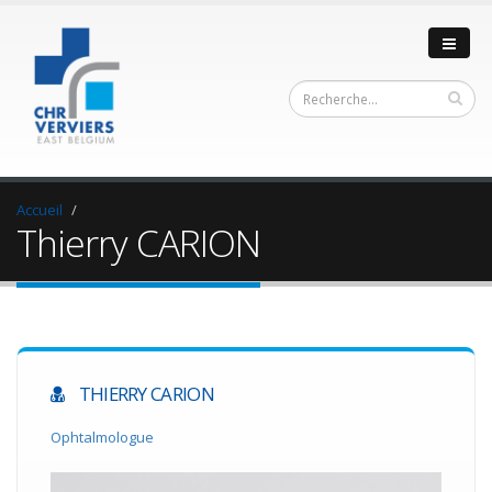
Accueil
Thierry CARION
THIERRY CARION
Ophtalmologue