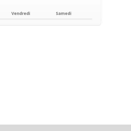
Vendredi
Samedi