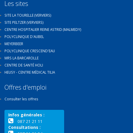
Les sites
SITE LA TOURELLE (VERVIERS)
SITE PELTZER (VERVIERS)
CENTRE HOSPITALIER REINE ASTRID (MALMEDY)
POLYCLINIQUE D'AUBEL
MEYERBEER
POLYCLINIQUE CRESCEND'EAU
MRS LA BARCAROLLE
CENTRE DE SANTÉ HOLI
HEUSY - CENTRE MÉDICAL TILIA
Offres d'emploi
Consulter les offres
Infos générales :
087 21 21 11
Consultations :