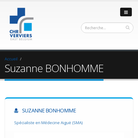
Accueil
Suzanne BONHOMME
SUZANNE BONHOMME
Spécialiste en Médecine Aiguë (SMA)