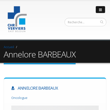
Accueil
Annelore BARBEAUX
ANNELORE BARBEAUX
Oncologue