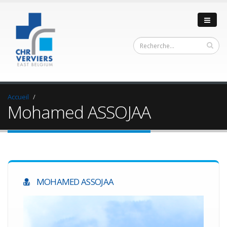
Accueil
Mohamed ASSOJAA
MOHAMED ASSOJAA