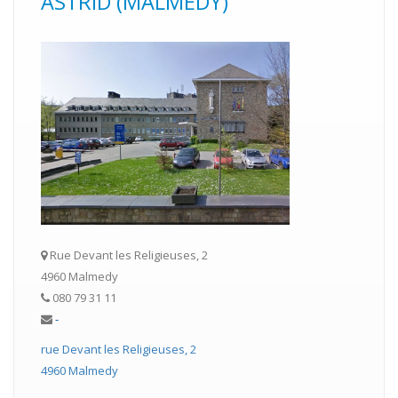
ASTRID (MALMEDY)
Rue Devant les Religieuses, 2
4960 Malmedy
080 79 31 11
-
rue Devant les Religieuses, 2
4960 Malmedy