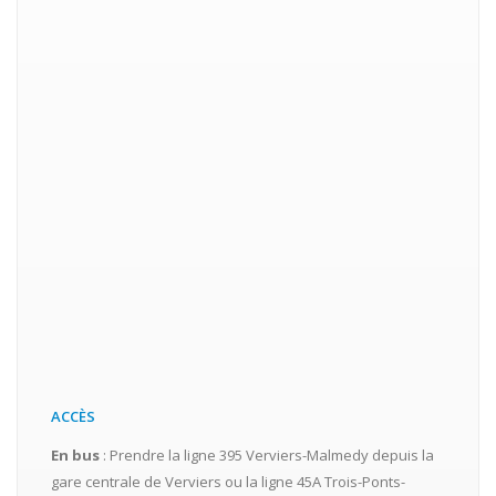
ACCÈS
En bus
: Prendre la ligne 395 Verviers-Malmedy depuis la
gare centrale de Verviers ou la ligne 45A Trois-Ponts-