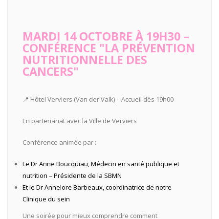
MARDI 14 OCTOBRE À 19H30 –
CONFÉRENCE "LA PRÉVENTION
NUTRITIONNELLE DES
CANCERS"
📍 Hôtel Verviers (Van der Valk) – Accueil dès 19h00
En partenariat avec la Ville de Verviers
Conférence animée par :
Le Dr Anne Boucquiau, Médecin en santé publique et
nutrition – Présidente de la SBMN
Et le Dr Annelore Barbeaux, coordinatrice de notre
Clinique du sein
Une soirée pour mieux comprendre comment