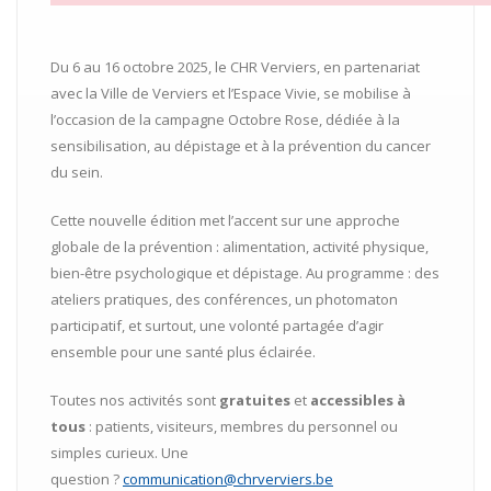
Du 6 au 16 octobre 2025, le CHR Verviers, en partenariat
avec la Ville de Verviers et l’Espace Vivie, se mobilise à
l’occasion de la campagne Octobre Rose, dédiée à la
sensibilisation, au dépistage et à la prévention du cancer
du sein.
Cette nouvelle édition met l’accent sur une approche
globale de la prévention : alimentation, activité physique,
bien-être psychologique et dépistage. Au programme : des
ateliers pratiques, des conférences, un photomaton
participatif, et surtout, une volonté partagée d’agir
ensemble pour une santé plus éclairée.
Toutes nos activités sont
gratuites
et
accessibles à
tous
: patients, visiteurs, membres du personnel ou
simples curieux. Une
question ?
communication@
chrverviers.be