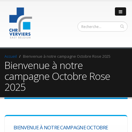
Accueil
Bienvenue à notre campagne Octobre Rose 2025
Bienvenue à notre
campagne Octobre Rose
2025
BIENVENUE À NOTRE CAMPAGNE OCTOBRE