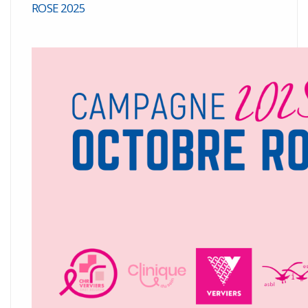
ROSE 2025