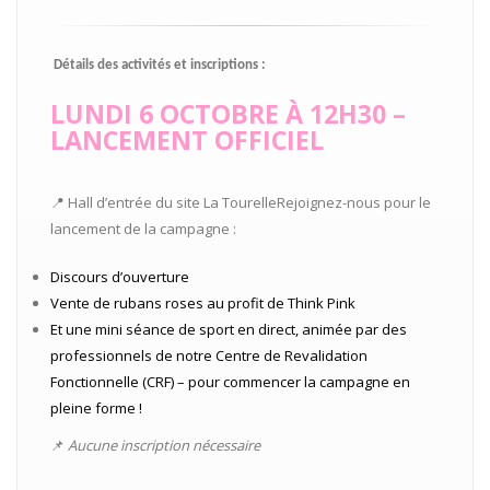
Détails des activités et inscriptions :
LUNDI 6 OCTOBRE À 12H30 –
LANCEMENT OFFICIEL
📍 Hall d’entrée du site La TourelleRejoignez-nous pour le
lancement de la campagne :
Discours d’ouverture
Vente de rubans roses au profit de Think Pink
Et une mini séance de sport en direct, animée par des
professionnels de notre Centre de Revalidation
Fonctionnelle (CRF) – pour commencer la campagne en
pleine forme !
📌
Aucune inscription nécessaire